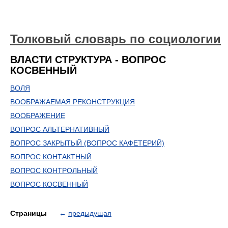
Толковый словарь по социологии
ВЛАСТИ СТРУКТУРА - ВОПРОС
КОСВЕННЫЙ
ВОЛЯ
ВООБРАЖАЕМАЯ РЕКОНСТРУКЦИЯ
ВООБРАЖЕНИЕ
ВОПРОС АЛЬТЕРНАТИВНЫЙ
ВОПРОС ЗАКРЫТЫЙ (ВОПРОС КАФЕТЕРИЙ)
ВОПРОС КОНТАКТНЫЙ
ВОПРОС КОНТРОЛЬНЫЙ
ВОПРОС КОСВЕННЫЙ
Страницы
←
предыдущая